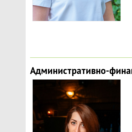
Административно-фина