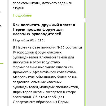
проектом школы, детского сада или
студии.
у
Подробнее
Как воспитать дружный класс: в
,
Перми прошёл форум для
классных руководителей
12 декабря 2025 , 11:50
В Перми на базе гимназии №33 состоялся
IV городской форум классных
руководителей. Ключевой темой для
дискуссий в этом году стало
формирование школьного класса как
дружного и эффективного коллектива.
Мероприятие объединило более сотни
педагогов: опытных классных
руководителей, молодых специалистов,
директоров школ и экспертов в сфере
воспитания. Об этом сообщает
Департамент образования Перми.