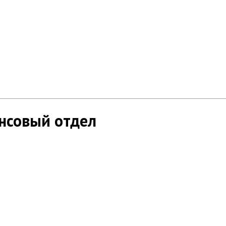
нсовый отдел