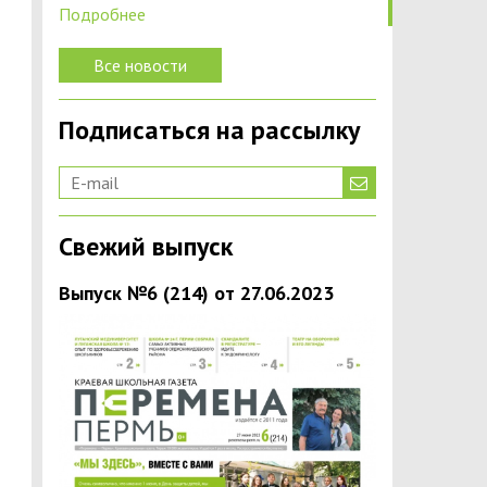
Подробнее
Все новости
Подписаться на рассылку
Свежий выпуск
Выпуск №6 (214) от 27.06.2023