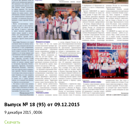
Выпуск № 18 (95) от 09.12.2015
9 декабря 2015 , 00:06
Скачать