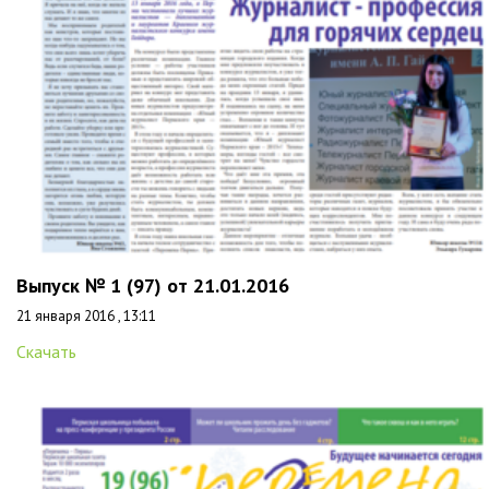
Выпуск № 1 (97) от 21.01.2016
21 января 2016 , 13:11
Скачать