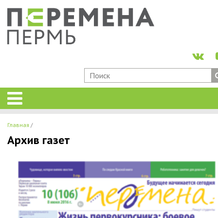
Главная
Архив газет