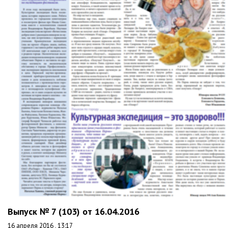
Выпуск № 7 (103) от 16.04.2016
16 апреля 2016 , 13:17