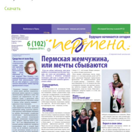
Скачать