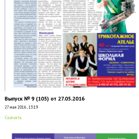
Выпуск № 9 (105) от 27.05.2016
27 мая 2016 , 13:19
Скачать