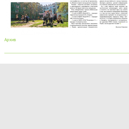
Архив