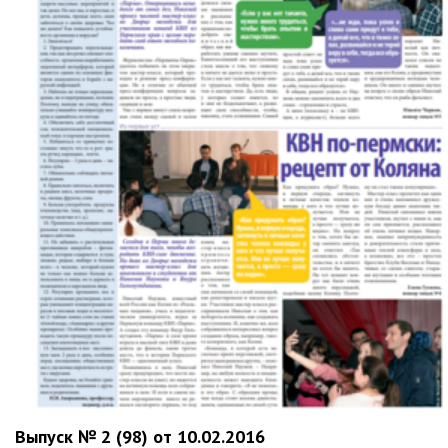
Выпуск № 2 (98) от 10.02.2016