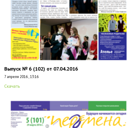
Выпуск № 6 (102) от 07.04.2016
7 апреля 2016 , 13:16
Скачать