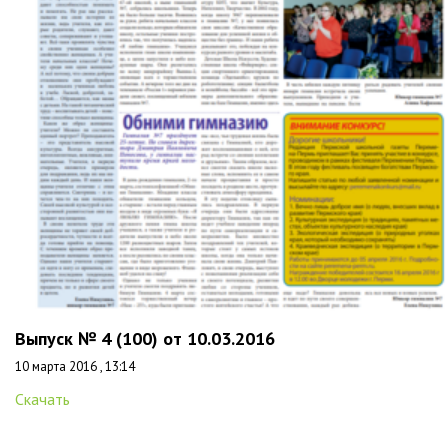
Выпуск № 4 (100) от 10.03.2016
10 марта 2016 , 13:14
Скачать