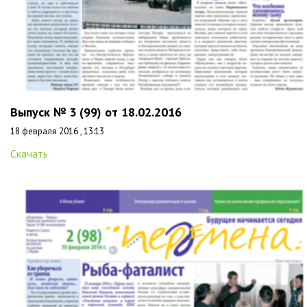
Выпуск № 3 (99) от 18.02.2016
18 февраля 2016 , 13:13
Скачать