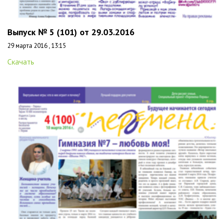
Выпуск № 5 (101) от 29.03.2016
29 марта 2016 , 13:15
Скачать