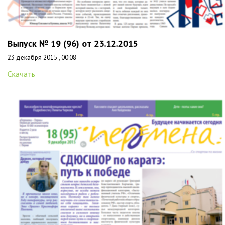
Выпуск № 19 (96) от 23.12.2015
23 декабря 2015 , 00:08
Скачать