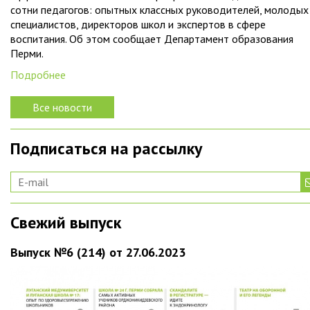
сотни педагогов: опытных классных руководителей, молодых
специалистов, директоров школ и экспертов в сфере
воспитания. Об этом сообщает Департамент образования
Перми.
Подробнее
Все новости
Подписаться на рассылку
Свежий выпуск
Выпуск №6 (214) от 27.06.2023