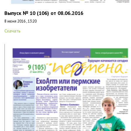
Выпуск № 10 (106) от 08.06.2016
8 июня 2016 , 13:20
Скачать