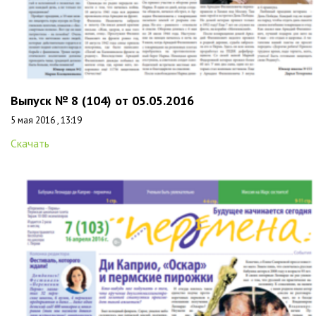
Выпуск № 8 (104) от 05.05.2016
5 мая 2016 , 13:19
Скачать