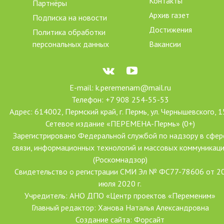
Контакты
Партнёры
Архив газет
Подписка на новости
Достижения
Политика обработки
персональных данных
Вакансии
E-mail: k.peremenam@mail.ru
Телефон: +7 908 254-55-53
Адрес: 614002, Пермский край, г. Пермь, ул. Чернышевского, 1
Сетевое издание «ПЕРЕМЕНА-Пермь» (0+)
Зарегистрировано Федеральной службой по надзору в сфер
связи, информационных технологий и массовых коммуникац
(Роскомнадзор)
Свидетельство о регистрации СМИ Эл № ФС77-78606 от 2
июля 2020 г.
Учредитель: АНО ДПО «Центр проектов «Переменим»
Главный редактор: Ханова Наталья Александровна
Создание сайта: Форсайт