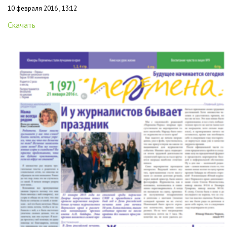
10 февраля 2016 , 13:12
Скачать