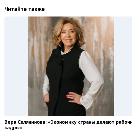
Читайте также
Вера Селянинова: «Экономику страны делают рабоч
кадры»