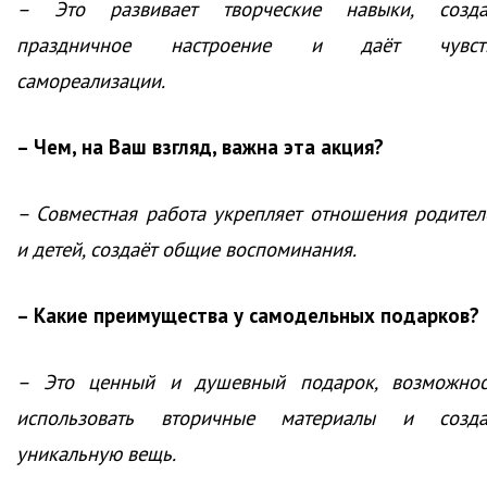
– Это развивает творческие навыки, созда
праздничное настроение и даёт чувст
самореализации.
– Чем, на Ваш взгляд, важна эта акция?
– Совместная работа укрепляет отношения родител
и детей, создаёт общие воспоминания.
– Какие преимущества у самодельных подарков?
– Это ценный и душевный подарок, возможнос
использовать вторичные материалы и созда
уникальную вещь.