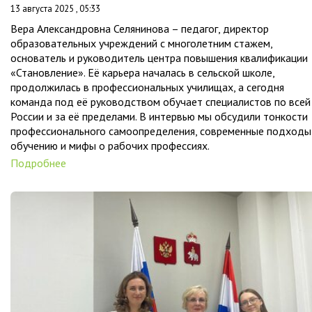
13 августа 2025 , 05:33
Вера Александровна Селянинова – педагог, директор
образовательных учреждений с многолетним стажем,
основатель и руководитель центра повышения квалификации
«Становление». Её карьера началась в сельской школе,
продолжилась в профессиональных училищах, а сегодня
команда под её руководством обучает специалистов по всей
России и за её пределами. В интервью мы обсудили тонкости
профессионального самоопределения, современные подходы
обучению и мифы о рабочих профессиях.
Подробнее