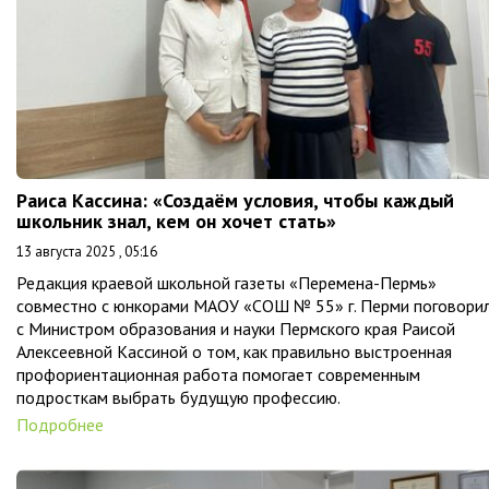
Раиса Кассина: «Создаём условия, чтобы каждый
школьник знал, кем он хочет стать»
13 августа 2025 , 05:16
Редакция краевой школьной газеты «Перемена-Пермь»
совместно с юнкорами МАОУ «СОШ № 55» г. Перми поговори
с Министром образования и науки Пермского края Раисой
Алексеевной Кассиной о том, как правильно выстроенная
профориентационная работа помогает современным
подросткам выбрать будущую профессию.
Подробнее