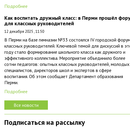
Подробнее
Как воспитать дружный класс: в Перми прошёл фор
для классных руководителей
12 декабря 2025 , 11:50
В Перми на базе гимназии №33 состоялся IV городской фору
классных руководителей. Ключевой темой для дискуссий в э
году стало формирование школьного класса как дружного и
эффективного коллектива. Мероприятие объединило более
сотни педагогов: опытных классных руководителей, молодых
специалистов, директоров школ и экспертов в сфере
воспитания. Об этом сообщает Департамент образования
Перми.
Подробнее
Все новости
Подписаться на рассылку