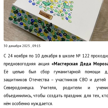
30 декабря 2025 , 09:15
С 24 ноября по 10 декабря в школе № 122 проходи
предновогодняя акция
«Мастерская Деда Мороз
Её целью был сбор гуманитарной помощи д
защитников Отечества – участников СВО и детей 
Северодонецка. Учителя, родители и учени
объединились, чтобы создать праздник для тех, кто
нём особенно нуждается.