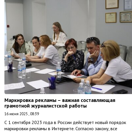
Маркировка рекламы – важная составляющая
грамотной журналистской работы
16 июня 2025 , 08:39
С 1 сентября 2023 года в России действует новый порядок
маркировки рекламы в Интернете. Согласно закону, все