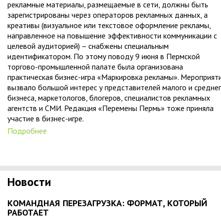
рекламные материалы, размещаемые в сети, должны быть
зарегистрированы через операторов рекламных данных, а
креативы (визуальное или текстовое оформление рекламы,
направленное на повышение эффективности коммуникации с
целевой аудиторией) – снабжены специальным
идентификатором. По этому поводу 9 июня в Пермской
торгово-промышленной палате была организована
практическая бизнес-игра «Маркировка рекламы». Мероприят
вызвало большой интерес у представителей малого и средне
бизнеса, маркетологов, блогеров, специалистов рекламных
агентств и СМИ. Редакция «Перемены Пермь» тоже приняла
участие в бизнес-игре.
Подробнее
Новости
КОМАНДНАЯ ПЕРЕЗАГРУЗКА: ФОРМАТ, КОТОРЫЙ
РАБОТАЕТ