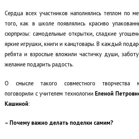
Сердца всех участников наполнялись теплом по ме
того, как в школе появлялись красиво упакованн
сюрпризы: самодельные открытки, сладкие угощени
яркие игрушки, книги и канцтовары. В кажд
ый подар
ребята и взрослые вложили частичку души, заботу
желание подарить радость.
О смысле такого совместного творчества 
поговорили с учителем технологии
Еленой Петровн
Кашиной
:
– Почему важно делать поделки самим?