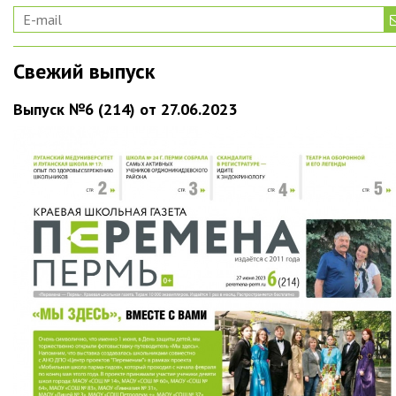
Свежий выпуск
Выпуск №6 (214) от 27.06.2023