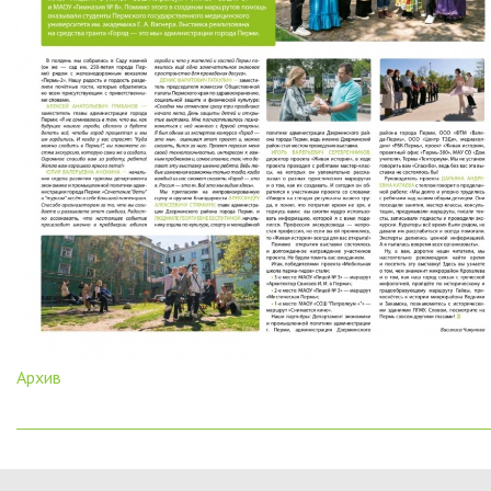
Архив