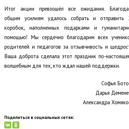
Итог акции превзошёл все ожидания. Благода
общим усилиям удалось собрать и отправить 
коробок, наполненных подарками и гуманитарн
помощью! Мы сердечно благодарим всех ученико
родителей и педагогов за отзывчивость и щедрост
Ваша доброта сделала этот праздник по-настояще
волшебным для тех, кто ждал нашей поддержки.
Софья Бото
Дарья Демене
Александра Хомяко
Поделиться в социальных сетях: