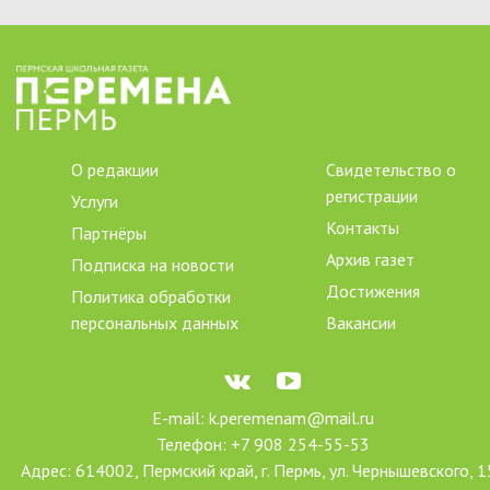
О редакции
Свидетельство о
регистрации
Услуги
Контакты
Партнёры
Архив газет
Подписка на новости
Достижения
Политика обработки
персональных данных
Вакансии
E-mail: k.peremenam@mail.ru
Телефон: +7 908 254-55-53
Адрес: 614002, Пермский край, г. Пермь, ул. Чернышевского, 1