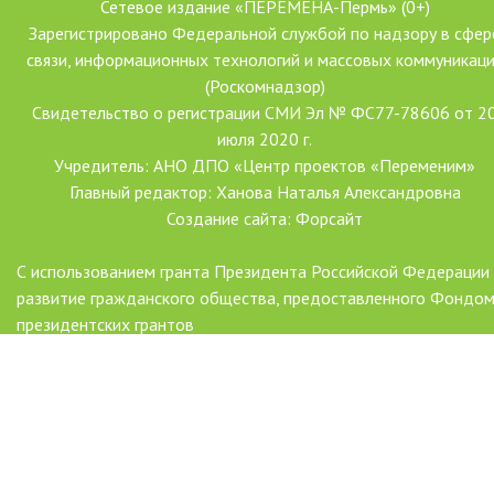
Сетевое издание «ПЕРЕМЕНА-Пермь» (0+)
Зарегистрировано Федеральной службой по надзору в сфер
связи, информационных технологий и массовых коммуникац
(Роскомнадзор)
Свидетельство о регистрации СМИ Эл № ФС77-78606 от 2
июля 2020 г.
Учредитель: АНО ДПО «Центр проектов «Переменим»
Главный редактор: Ханова Наталья Александровна
Создание сайта: Форсайт
С использованием гранта Президента Российской Федерации
развитие гражданского общества, предоставленного Фондо
президентских грантов