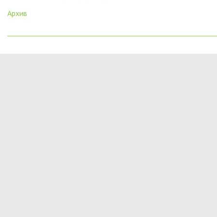
Архив