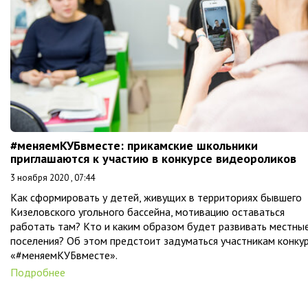
#меняемКУБвместе: прикамские школьники
приглашаются к участию в конкурсе видеороликов
3 ноября 2020 , 07:44
Как сформировать у детей, живущих в территориях бывшего
Кизеловского угольного бассейна, мотивацию оставаться
работать там? Кто и каким образом будет развивать местны
поселения? Об этом предстоит задуматься участникам конку
«#меняемКУБвместе».
Подробнее