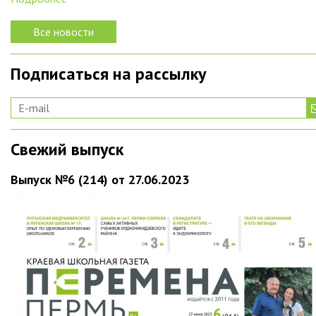
Все новости
Подписаться на рассылку
Свежий выпуск
Выпуск №6 (214) от 27.06.2023