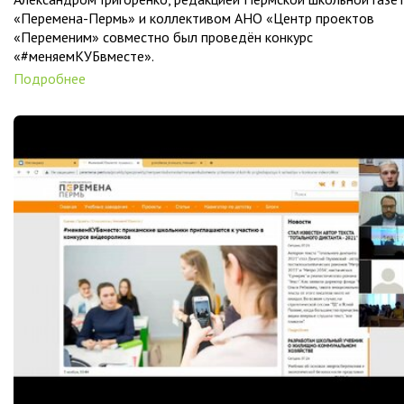
«Перемена-Пермь» и коллективом АНО «Центр проектов
«Переменим» совместно был проведён конкурс
«#меняемКУБвместе».
Подробнее