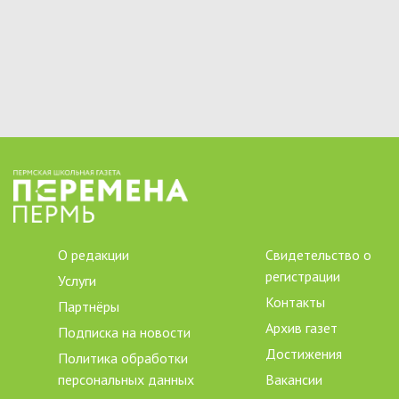
О редакции
Свидетельство о
регистрации
Услуги
Контакты
Партнёры
Архив газет
Подписка на новости
Достижения
Политика обработки
персональных данных
Вакансии