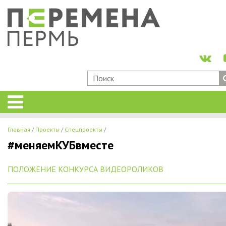
Главная
Проекты
Спецпроекты
#меняемКУБвместе
ПОЛОЖЕНИЕ КОНКУРСА ВИДЕОРОЛИКОВ