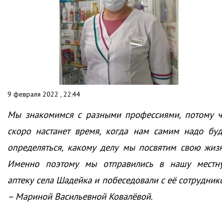
9 февраля 2022 , 22:44
Мы знакомимся с разными профессиями, потому ч
скоро настанет время, когда нам самим надо буд
определяться, какому делу мы посвятим свою жизн
Именно поэтому мы отправились в нашу местн
аптеку села Шадейка и побеседовали с её сотрудник
– Мариной Васильевной Ковалёвой.