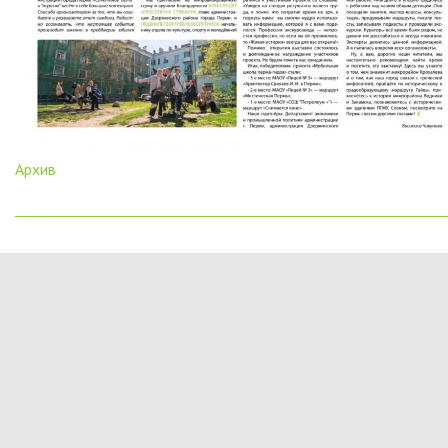
Архив