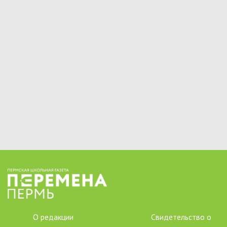
О редакции
Свидетельство о