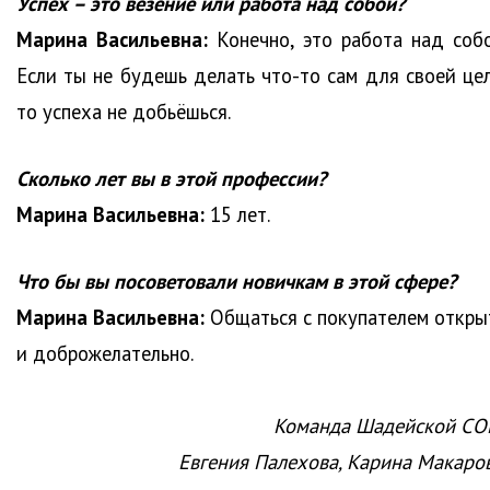
Успех – это везение или работа над собой?
Марина Васильевна:
Конечно, это работа над собо
Если ты не будешь делать что-то сам для своей цел
то успеха не добьёшься.
Сколько лет вы в этой профессии?
Марина Васильевна:
15 лет.
Что бы вы посоветовали новичкам в этой сфере?
Марина Васильевна:
Общаться с покупателем откры
и доброжелательно.
Команда Шадейской СО
Евгения Палехова, Карина Макаров