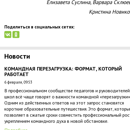
Елизавета Суслина, Варвара Склюев
Кристина Новико
Поделиться в социальных сетях:
Новости
КОМАНДНАЯ ПЕРЕЗАГРУЗКА: ФОРМАТ, КОТОРЫЙ
РАБОТАЕТ
6 февраля, 09:53
В профессиональном сообществе педагогов и руководителей
школ всё чаще говорят о важности командной «перезагрузки»
Одним из действенных ответов на этот запрос становятся
короткие образовательные путешествия. Это формат, которы
позволяет в сжатые сроки совместить профессиональный рос
укреплением командного духа в новой обстановке.