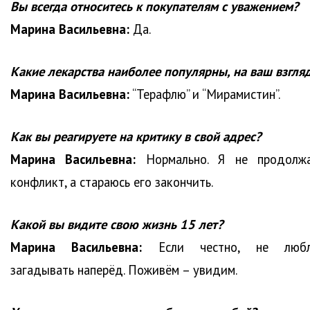
Вы всегда относитесь к покупателям с уважением?
Марина Васильевна:
Да.
Какие лекарства наиболее популярны, на ваш взгля
Марина Васильевна:
“Терафлю” и “Мирамистин”.
Как вы реагируете на критику в свой адрес?
Марина Васильевна:
Нормально. Я не продолж
конфликт, а стараюсь его закончить.
Какой вы видите свою жизнь 15 лет?
Марина Васильевна:
Если честно, не люб
загадывать наперёд. Поживём – увидим.