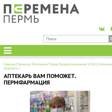
Главная
Проекты
Фестиваль "Пермь Профессиональная"
2021
Аптекар
будущего
АПТЕКАРЬ ВАМ ПОМОЖЕТ.
ПЕРМФАРМАЦИЯ