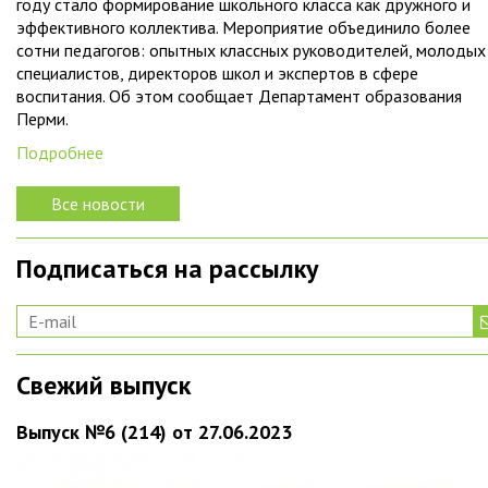
году стало формирование школьного класса как дружного и
эффективного коллектива. Мероприятие объединило более
сотни педагогов: опытных классных руководителей, молодых
специалистов, директоров школ и экспертов в сфере
воспитания. Об этом сообщает Департамент образования
Перми.
Подробнее
Все новости
Подписаться на рассылку
Свежий выпуск
Выпуск №6 (214) от 27.06.2023