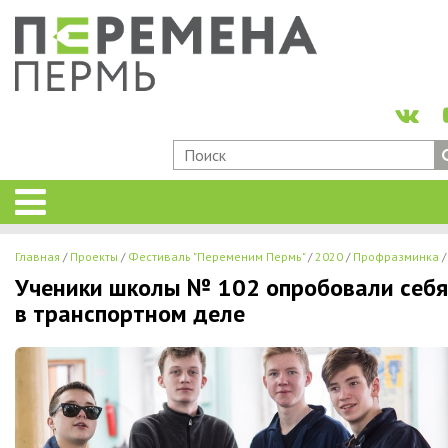
Главная
Проекты
Фестиваль "Переменим Пермь"
2020
Профразминка
Ученики школы № 102 опробовали себя
в транспортном деле