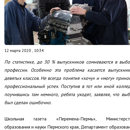
12 марта 2020 , 10:34
По статистике, до 30 % выпускников сомневаются в выб
профессии. Особенно эта проблема касается выпускни
девятых классов. Не всегда понятия «хочу» и «могу» прино
профессиональный успех. Поступив в тот или иной колле
поучившись там немного, ребята уходят, заявляя, что вы
был сделан ошибочно.
Школьная газета «Перемена-Пермь», Министерст
образования и науки Пермского края, Департамент образова