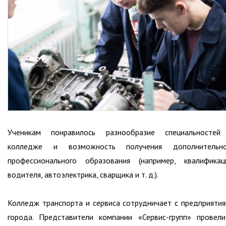
Ученикам понравилось разнообразие специальностей
колледже и возможность получения дополнительно
профессионального образования (например, квалифика
водителя, автоэлектрика, сварщика и т. д.).
Колледж транспорта и сервиса сотрудничает с предприяти
города. Представители компании «Сервис-групп» провел