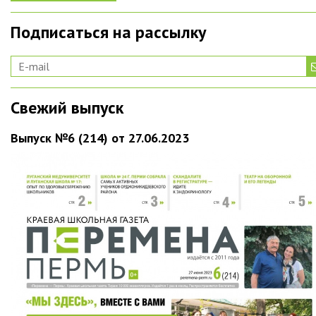
Подписаться на рассылку
Свежий выпуск
Выпуск №6 (214) от 27.06.2023