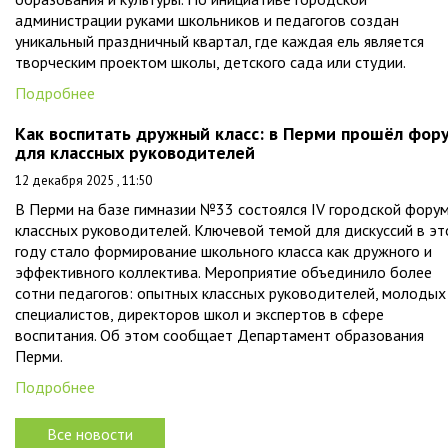
администрации руками школьников и педагогов создан
уникальный праздничный квартал, где каждая ель является
творческим проектом школы, детского сада или студии.
Подробнее
Как воспитать дружный класс: в Перми прошёл фор
для классных руководителей
12 декабря 2025 , 11:50
В Перми на базе гимназии №33 состоялся IV городской фору
классных руководителей. Ключевой темой для дискуссий в э
году стало формирование школьного класса как дружного и
эффективного коллектива. Мероприятие объединило более
сотни педагогов: опытных классных руководителей, молодых
специалистов, директоров школ и экспертов в сфере
воспитания. Об этом сообщает Департамент образования
Перми.
Подробнее
Все новости