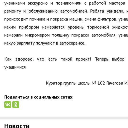
учениками экскурсию и познакомили с работой мастера
ремонту и обслуживанию автомобилей. Ребята увидели, 
происходит починка и покраска машин, смена фильтров, узна
каким прибором измеряется уровень тормозной жидкос
измеряли микромером толщину покраски автомобиля, узна
какую зарплату получают в автосервисе.
Как здорово, что есть такой проект! Теперь выбор 
учащимися.
Куратор группы школы № 102 Гачегова И.
Поделиться в социальных сетях:
Новости