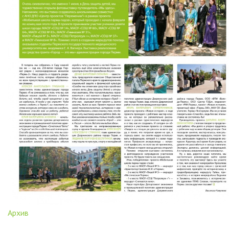
Архив