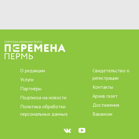
О редакции
Свидетельство о
регистрации
Услуги
Контакты
Партнёры
Архив газет
Подписка на новости
Достижения
Политика обработки
персональных данных
Вакансии