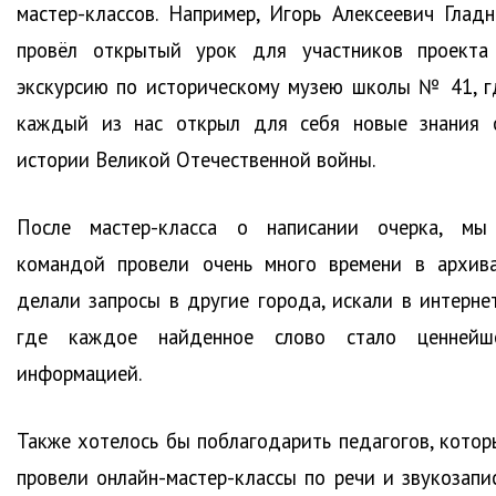
мастер-классов. Например, Игорь Алексеевич Гладн
провёл открытый урок для участников проекта
экскурсию по историческому музею школы № 41, г
каждый из нас открыл для себя новые знания 
истории Великой Отечественной войны.
После мастер-класса о написании очерка, мы
командой провели очень много времени в архива
делали запросы в другие города, искали в интернет
где каждое найденное слово стало ценнейш
информацией.
Также хотелось бы поблагодарить педагогов, котор
провели онлайн-мастер-классы по речи и звукозапис