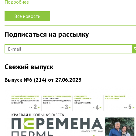
Подробнее
Все новости
Подписаться на рассылку
Свежий выпуск
Выпуск №6 (214) от 27.06.2023