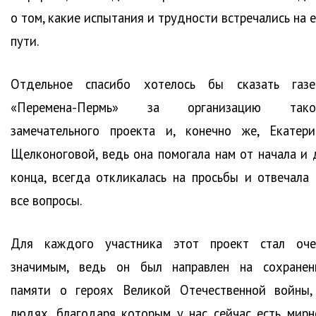
о том, какие испытания и трудности встречались на 
пути.
Отдельное спасибо хотелось бы сказать газе
«Перемена-Пермь» за организацию тако
замечательного проекта и, конечно же, Екатери
Щелконоговой, ведь она помогала нам от начала и 
конца, всегда откликалась на просьбы и отвечала 
все вопросы.
Для каждого участника этот проект стал оче
значимым, ведь он был направлен на сохранен
памяти о героях Великой Отечественной войны,
людях, благодаря которым у нас сейчас есть мирн