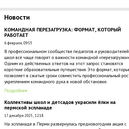
Новости
КОМАНДНАЯ ПЕРЕЗАГРУЗКА: ФОРМАТ, КОТОРЫЙ
РАБОТАЕТ
6 февраля, 09:53
В профессиональном сообществе педагогов и руководителей
школ всё чаще говорят о важности командной «перезагрузки»
Одним из действенных ответов на этот запрос становятся
короткие образовательные путешествия. Это формат, которы
позволяет в сжатые сроки совместить профессиональный рос
укреплением командного духа в новой обстановке.
Подробнее
Коллективы школ и детсадов украсили ёлки на
пермской эспланаде
17 декабря 2025 , 12:18
На эспланаде в Перми развернулась предновогодняя акция с