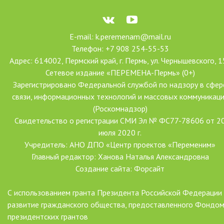
E-mail: k.peremenam@mail.ru
Телефон: +7 908 254-55-53
Адрес: 614002, Пермский край, г. Пермь, ул. Чернышевского, 1
Сетевое издание «ПЕРЕМЕНА-Пермь» (0+)
Зарегистрировано Федеральной службой по надзору в сфер
связи, информационных технологий и массовых коммуникац
(Роскомнадзор)
Свидетельство о регистрации СМИ Эл № ФС77-78606 от 2
июля 2020 г.
Учредитель: АНО ДПО «Центр проектов «Переменим»
Главный редактор: Ханова Наталья Александровна
Создание сайта: Форсайт
С использованием гранта Президента Российской Федерации
развитие гражданского общества, предоставленного Фондо
президентских грантов