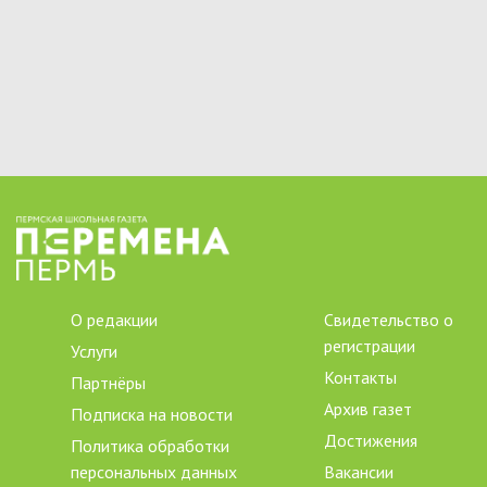
О редакции
Свидетельство о
регистрации
Услуги
Контакты
Партнёры
Архив газет
Подписка на новости
Достижения
Политика обработки
персональных данных
Вакансии