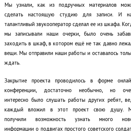
Мы узнали, как из подручных материалов мож
сделать настоящую студию для записи. И н
талантливый звукооператор сделал ее из шкафа. Ког
мы записывали наши очерки, было очень забав
заходить в шкаф, в котором ещё не так давно лежа
вещи. Мы отправили наши работы и оставалось толь
ждать.
Закрытие проекта проводилось в форме онлай
конференции, достаточно необычно, но оче
интересно было слушать работы других ребят, ве
каждый вложил в этот проект свою душу. 
получили возможность узнать много нов
информации о подвигах простого советского солдат