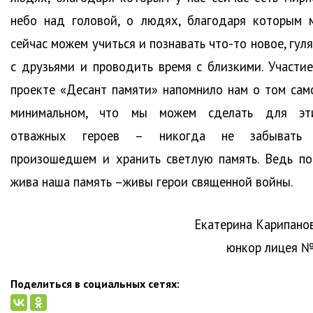
небо над головой, о людях, благодаря которым 
сейчас можем учиться и познавать что-то новое, гул
с друзьями и проводить время с близкими. Участие
проекте «Десант памяти» напомнило нам о том сам
минимальном, что мы можем сделать для эт
отважных героев – никогда не забывать
произошедшем и хранить светлую память. Ведь по
жива наша память –живы герои священной войны.
Екатерина Карипанов
юнкор лицея №
Поделиться в социальных сетях: