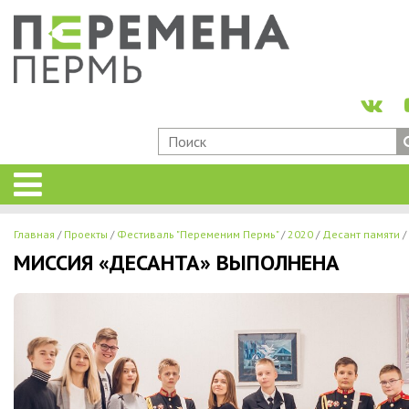
Главная
Проекты
Фестиваль "Переменим Пермь"
2020
Десант памяти
МИССИЯ «ДЕСАНТА» ВЫПОЛНЕНА