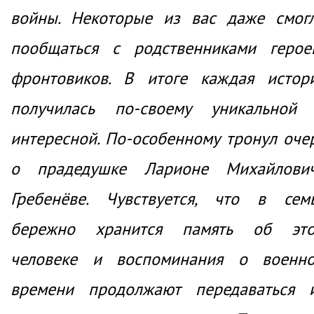
войны. Некоторые из вас даже смог
пообщаться с родственниками герое
фронтовиков. В итоге каждая истор
получилась по-своему уникальной
интересной. По-особенному тронул оче
о прадедушке Ларионе Михайлови
Гребенёве. Чувствуется, что в сем
бережно хранится память об эт
человеке и воспоминания о военн
времени продолжают передаваться 