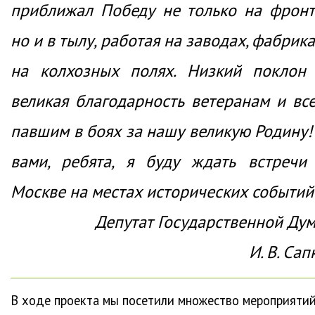
приближал Победу не только на фронт
но и в тылу, работая на заводах, фабрика
на колхозных полях. Низкий поклон
великая благодарность ветеранам и вс
павшим в боях за нашу великую Родину!
вами, ребята, я буду ждать встречи
Москве на местах исторических событий
Депутат Государственной Ду
И. В. Сап
В ходе проекта мы посетили множество мероприятий