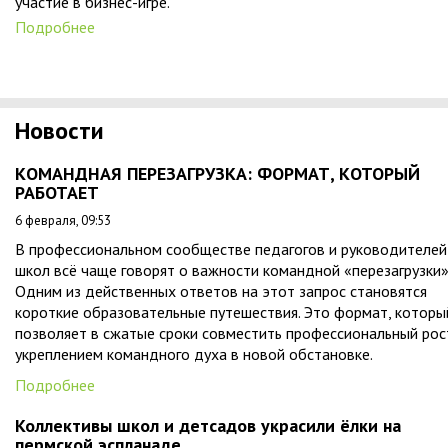
участие в бизнес-игре.
Подробнее
Новости
КОМАНДНАЯ ПЕРЕЗАГРУЗКА: ФОРМАТ, КОТОРЫЙ
РАБОТАЕТ
6 февраля, 09:53
В профессиональном сообществе педагогов и руководителей
школ всё чаще говорят о важности командной «перезагрузки»
Одним из действенных ответов на этот запрос становятся
короткие образовательные путешествия. Это формат, которы
позволяет в сжатые сроки совместить профессиональный рос
укреплением командного духа в новой обстановке.
Подробнее
Коллективы школ и детсадов украсили ёлки на
пермской эспланаде