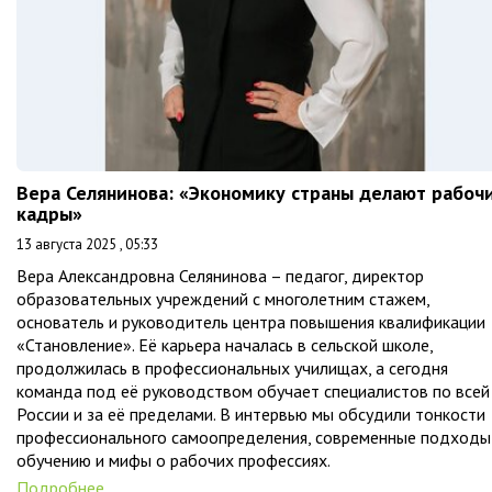
Вера Селянинова: «Экономику страны делают рабоч
кадры»
13 августа 2025 , 05:33
Вера Александровна Селянинова – педагог, директор
образовательных учреждений с многолетним стажем,
основатель и руководитель центра повышения квалификации
«Становление». Её карьера началась в сельской школе,
продолжилась в профессиональных училищах, а сегодня
команда под её руководством обучает специалистов по всей
России и за её пределами. В интервью мы обсудили тонкости
профессионального самоопределения, современные подходы
обучению и мифы о рабочих профессиях.
Подробнее