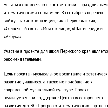
меняться ежемесячно в соответствии с праздничным
и тематическими событиями. В сентябре в перечень
войдут такие композиции, как «Первоклашки»,
«Солнечный свет», «Моя столица», «Шаг вперед» и
«Азбука».
Участие в проекте для школ Пермского края являетс
рекомендательным.
Цель проекта - музыкальное воспитание и эстетическ
развитие учащихся, а также их приобщение к
современной музыкальной культуре. Проект
реализуется при поддержке Центра всестороннего
развития детей «Прогресс» и тематических партнеро