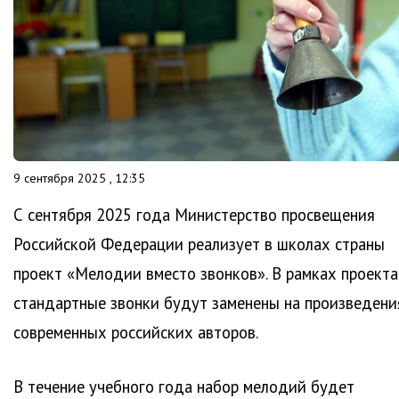
9 сентября 2025 , 12:35
С сентября 2025 года Министерство просвещения
Российской Федерации реализует в школах страны
проект «Мелодии вместо звонков». В рамках проекта
стандартные звонки будут заменены на произведени
современных российских авторов.
В течение учебного года набор мелодий будет