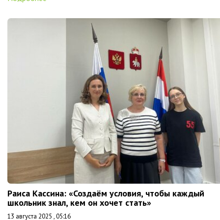
Раиса Кассина: «Создаём условия, чтобы каждый
школьник знал, кем он хочет стать»
13 августа 2025 , 05:16