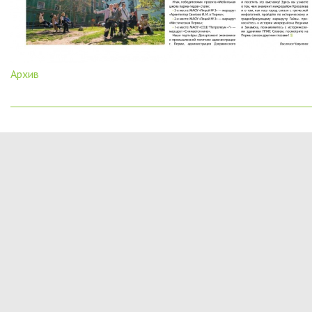
Архив