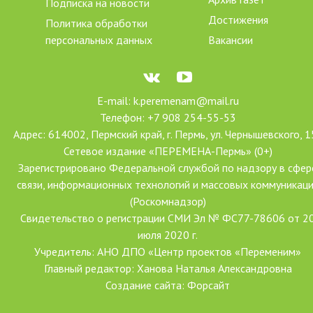
Подписка на новости
Достижения
Политика обработки
персональных данных
Вакансии
E-mail: k.peremenam@mail.ru
Телефон: +7 908 254-55-53
Адрес: 614002, Пермский край, г. Пермь, ул. Чернышевского, 1
Сетевое издание «ПЕРЕМЕНА-Пермь» (0+)
Зарегистрировано Федеральной службой по надзору в сфер
связи, информационных технологий и массовых коммуникац
(Роскомнадзор)
Свидетельство о регистрации СМИ Эл № ФС77-78606 от 2
июля 2020 г.
Учредитель: АНО ДПО «Центр проектов «Переменим»
Главный редактор: Ханова Наталья Александровна
Создание сайта: Форсайт