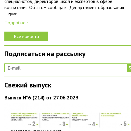
специалистов, директоров школ и экспертов в сфере
воспитания. Об этом сообщает Департамент образования
Перми.
Подробнее
Все новости
Подписаться на рассылку
Свежий выпуск
Выпуск №6 (214) от 27.06.2023