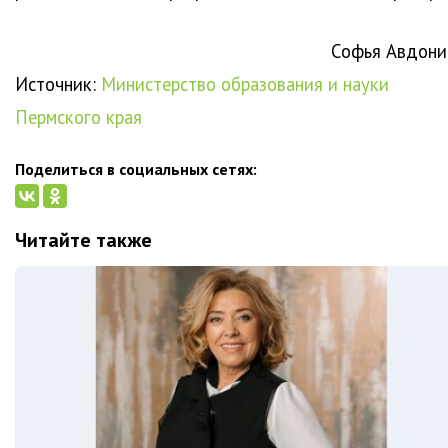
Софья Авдони
Источник:
Министерство образования и науки
Пермского края
Поделиться в социальных сетях:
Читайте также