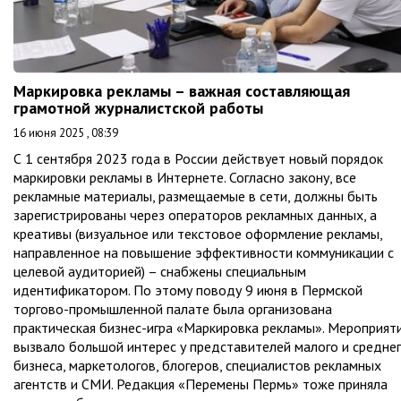
Маркировка рекламы – важная составляющая
грамотной журналистской работы
16 июня 2025 , 08:39
С 1 сентября 2023 года в России действует новый порядок
маркировки рекламы в Интернете. Согласно закону, все
рекламные материалы, размещаемые в сети, должны быть
зарегистрированы через операторов рекламных данных, а
креативы (визуальное или текстовое оформление рекламы,
направленное на повышение эффективности коммуникации с
целевой аудиторией) – снабжены специальным
идентификатором. По этому поводу 9 июня в Пермской
торгово-промышленной палате была организована
практическая бизнес-игра «Маркировка рекламы». Мероприят
вызвало большой интерес у представителей малого и средне
бизнеса, маркетологов, блогеров, специалистов рекламных
агентств и СМИ. Редакция «Перемены Пермь» тоже приняла