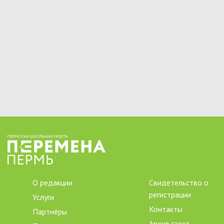
О редакции
Свидетельство о
регистрации
Услуги
Контакты
Партнёры
Архив газет