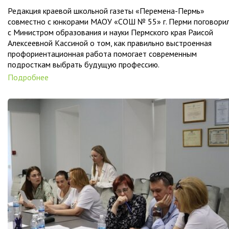
Редакция краевой школьной газеты «Перемена-Пермь»
совместно с юнкорами МАОУ «СОШ № 55» г. Перми поговори
с Министром образования и науки Пермского края Раисой
Алексеевной Кассиной о том, как правильно выстроенная
профориентационная работа помогает современным
подросткам выбрать будущую профессию.
Подробнее