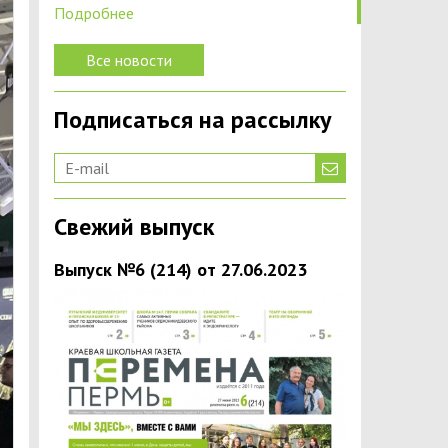
Подробнее
Все новости
Подписаться на рассылку
Свежий выпуск
Выпуск №6 (214) от 27.06.2023