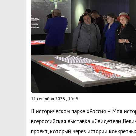
11 сентября 2025 , 10:45
В историческом парке «Россия – Моя исто
всероссийская выставка «Свидетели Вели
проект, который через истории конкретны