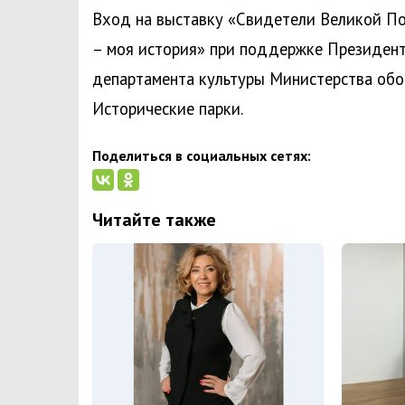
Вход на выставку «Свидетели Великой П
– моя история» при поддержке Президент
департамента культуры Министерства обо
Исторические парки.
Поделиться в социальных сетях:
Читайте также