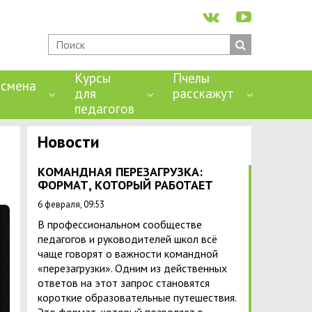
Курсы
Пчелы
смена
для
расскажут
педагогов
Новости
КОМАНДНАЯ ПЕРЕЗАГРУЗКА:
ФОРМАТ, КОТОРЫЙ РАБОТАЕТ
6 февраля, 09:53
В профессиональном сообществе
педагогов и руководителей школ всё
чаще говорят о важности командной
«перезагрузки». Одним из действенных
ответов на этот запрос становятся
короткие образовательные путешествия.