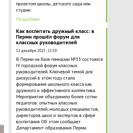
проектом школы, детского сада или
студии.
Подробнее
Как воспитать дружный класс: в
Перми прошёл форум для
классных руководителей
12 декабря 2025 , 11:50
В Перми на базе гимназии №33 состоялся
IV городской форум классных
руководителей. Ключевой темой для
дискуссий в этом году стало
формирование школьного класса как
дружного и эффективного коллектива.
Мероприятие объединило более сотни
педагогов: опытных классных
руководителей, молодых специалистов,
директоров школ и экспертов в сфере
воспитания. Об этом сообщает
Департамент образования Перми.