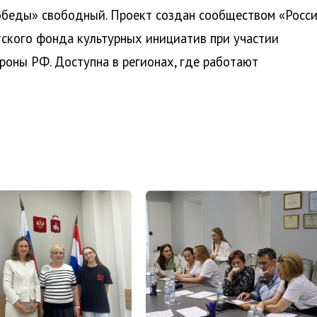
обеды» свободный. Проект создан сообществом «Росс
ского фонда культурных инициатив при участии
роны РФ. Доступна в регионах, где работают