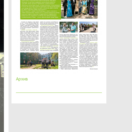
Архив